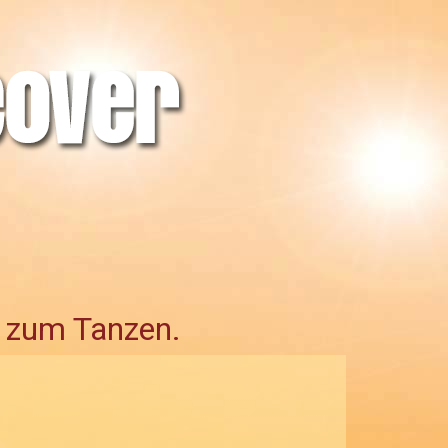
r zum Tanzen.